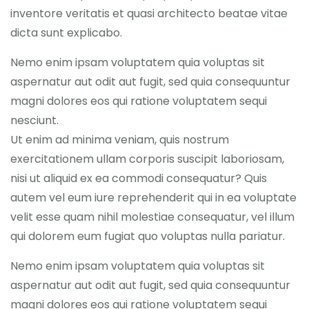
inventore veritatis et quasi architecto beatae vitae
dicta sunt explicabo.
Nemo enim ipsam voluptatem quia voluptas sit
aspernatur aut odit aut fugit, sed quia consequuntur
magni dolores eos qui ratione voluptatem sequi
nesciunt.
Ut enim ad minima veniam, quis nostrum
exercitationem ullam corporis suscipit laboriosam,
nisi ut aliquid ex ea commodi consequatur? Quis
autem vel eum iure reprehenderit qui in ea voluptate
velit esse quam nihil molestiae consequatur, vel illum
qui dolorem eum fugiat quo voluptas nulla pariatur.
Nemo enim ipsam voluptatem quia voluptas sit
aspernatur aut odit aut fugit, sed quia consequuntur
magni dolores eos qui ratione voluptatem sequi