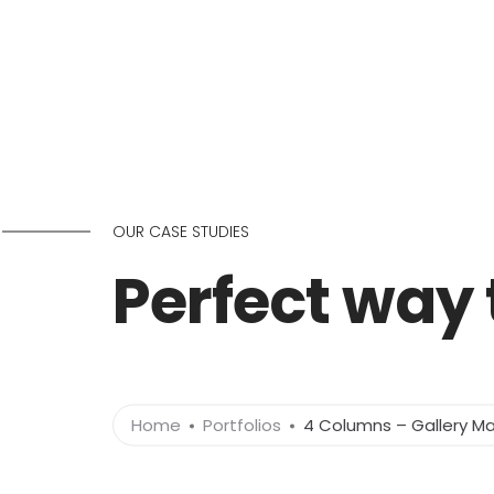
OUR CASE STUDIES
Perfect way
Home
Portfolios
4 Columns – Gallery M