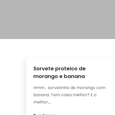
Sorvete proteico de
morango e banana
Hmm... sorvetinho de morango com
banana. Tem coisa melhor? E o
melhor,...