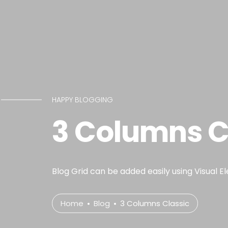
HAPPY BLOGGING
3 Columns C
Blog Grid can be added easily using Visual E
Home
Blog
3 Columns Classic