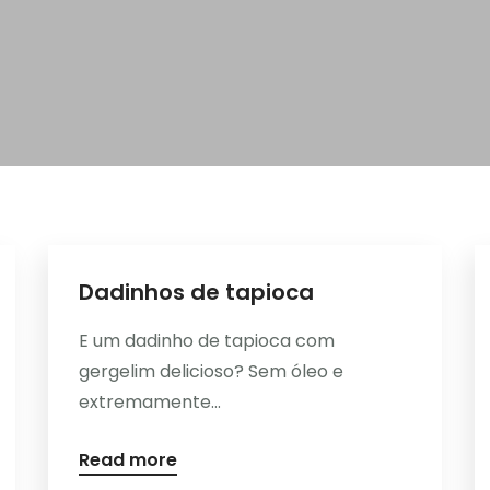
Dadinhos de tapioca
E um dadinho de tapioca com
gergelim delicioso? Sem óleo e
extremamente...
Read more