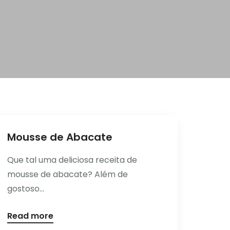
Mousse de Abacate
Que tal uma deliciosa receita de
mousse de abacate? Além de
gostoso...
Read more