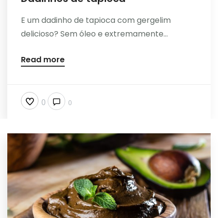
E um dadinho de tapioca com gergelim
delicioso? Sem óleo e extremamente...
Read more
0
0