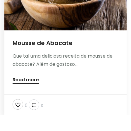
Mousse de Abacate
Que tal uma deliciosa receita de mousse de
abacate? Além de gostoso...
Read more
0
0