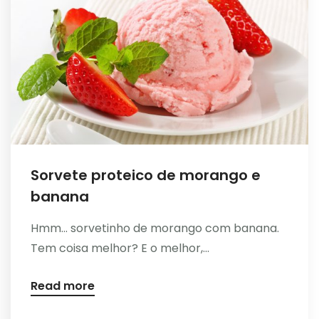
Sorvete proteico de morango e
banana
Hmm... sorvetinho de morango com banana.
Tem coisa melhor? E o melhor,...
Read more