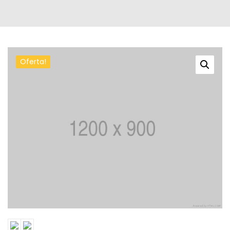
Oferta!