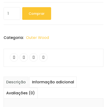
Comprar
Outer Wood
Categoria:
Descrição
Informação adicional
Avaliações (0)