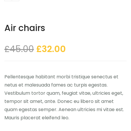
Air chairs
£
45.00
£
32.00
Pellentesque habitant morbi tristique senectus et
netus et malesuada fames ac turpis egestas.
Vestibulum tortor quam, feugiat vitae, ultricies eget,
tempor sit amet, ante. Donec eu libero sit amet
quam egestas semper. Aenean ultricies mi vitae est.
Mauris placerat eleifend leo.