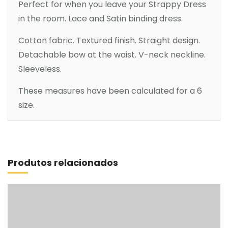
Perfect for when you leave your Strappy Dress
in the room. Lace and Satin binding dress.
Cotton fabric. Textured finish. Straight design.
Detachable bow at the waist. V-neck neckline.
Sleeveless.
These measures have been calculated for a 6
size.
Comprar
Produtos relacionados