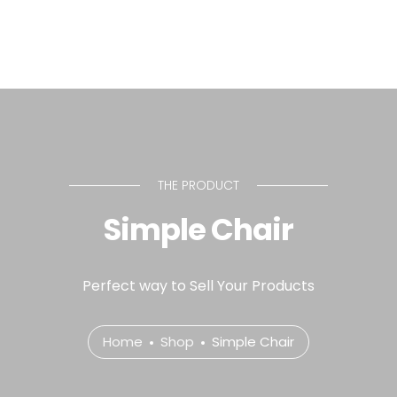
Sobre mim
THE PRODUCT
Simple Chair
Perfect way to Sell Your Products
Home
Shop
Simple Chair