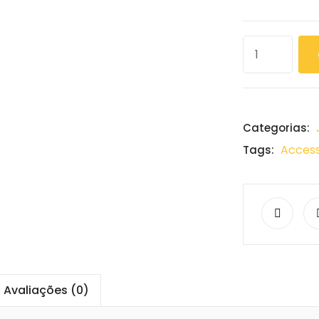
Categorias:
Access
Tags:
Avaliações (0)