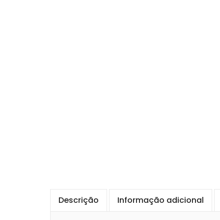
Descrição
Informação adicional